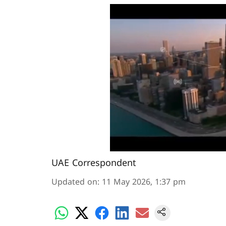
UAE Correspondent
Updated on
:
11 May 2026, 1:37 pm