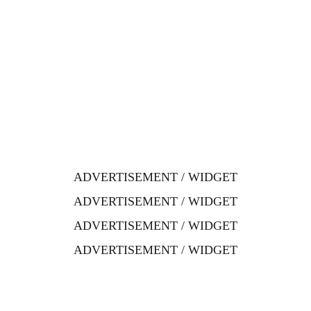
ADVERTISEMENT / WIDGET
ADVERTISEMENT / WIDGET
ADVERTISEMENT / WIDGET
ADVERTISEMENT / WIDGET