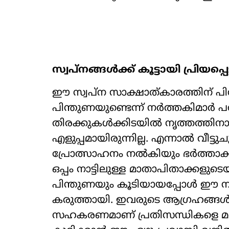
സ്വപ്നങ്ങൾക്ക് കൂട്ടായി പ്രിയപ്പെ
​ഈ സ്വപ്ന സാക്ഷാത്കാരത്തിന് പ
പിന്തുണയുണ്ടെന്ന് നർത്തകിമാർ 
തിരക്കുകൾക്കിടയിൽ നൃത്തത്തിന
എളുപ്പമായിരുന്നില്ല. എന്നാൽ വീ
പ്രോത്സാഹനം നൽകിയും ഭർത്താക്കന്
ഒപ്പം നാട്ടിലുള്ള മാതാപിതാക്കളുടെയു
പിന്തുണയും കൂടിയായപ്പോൾ ഈ ന
കരുത്തായി. ഇവരുടെ ആഗ്രഹങ്ങൾ
സഹകരണമാണ് പ്രതിസന്ധികളെ മറി