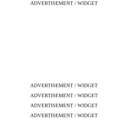
ADVERTISEMENT / WIDGET
ADVERTISEMENT / WIDGET
ADVERTISEMENT / WIDGET
ADVERTISEMENT / WIDGET
ADVERTISEMENT / WIDGET