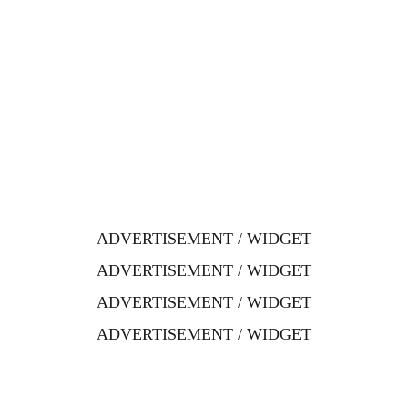
ADVERTISEMENT / WIDGET
ADVERTISEMENT / WIDGET
ADVERTISEMENT / WIDGET
ADVERTISEMENT / WIDGET