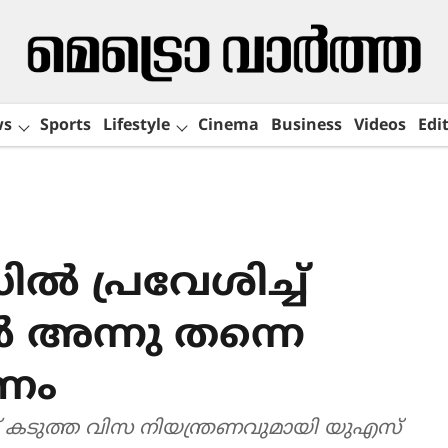
ws
Sports
Lifestyle
Cinema
Business
Videos
Edit
 പ്രവേശിച്ച്
 അന്നു തന്നെ
ണം
് കടുത്ത വിസ നിയന്ത്രണവുമായി യുഎസ്