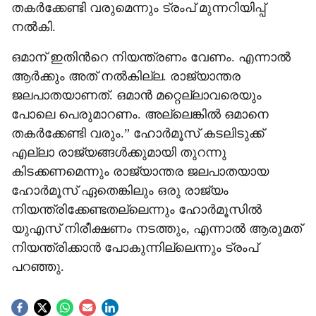
തകർക്കേണ്ടി വരുമെന്നും ട്രംപ് മുന്നറിയിപ്പ്
നൽകി.
ഒമാന് ഇതിന്‍റെ നിയന്ത്രണം വേണം. എന്നാൽ
ആർക്കും അത് നൽകില്ല. രാജ്യാന്തര
ജലപാതയാണത്. ഒമാൻ മറ്റെല്ലാവരെയും
പോലെ പെരുമാറണം. അല്ലെങ്കിൽ ഒമാനെ
തകർക്കേണ്ടി വരും.” ഹോർമൂസ് കടലിടുക്ക്
എല്ലാ രാജ്യങ്ങൾക്കുമായി തുറന്നു
കിടക്കണമെന്നും രാജ്യാന്തര ജലപാതയായ
ഹോർമൂസ് ഏതെങ്കിലും ഒരു രാജ്യം
നിയന്ത്രിക്കേണ്ടതല്ലെന്നും ഹോർമൂസിൽ
യുഎസ് നിരീക്ഷണം നടത്തും, എന്നാൽ ആരുമത്
നിയന്ത്രിക്കാൻ പോകുന്നില്ലെന്നും ട്രംപ്
പറഞ്ഞു.