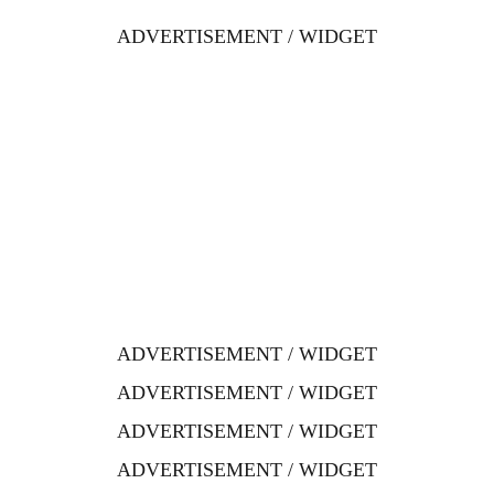
ADVERTISEMENT / WIDGET
ADVERTISEMENT / WIDGET
ADVERTISEMENT / WIDGET
ADVERTISEMENT / WIDGET
ADVERTISEMENT / WIDGET