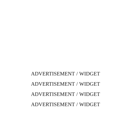
ADVERTISEMENT / WIDGET
ADVERTISEMENT / WIDGET
ADVERTISEMENT / WIDGET
ADVERTISEMENT / WIDGET