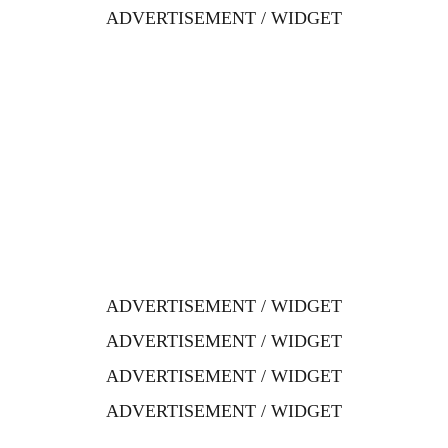
ADVERTISEMENT / WIDGET
ADVERTISEMENT / WIDGET
ADVERTISEMENT / WIDGET
ADVERTISEMENT / WIDGET
ADVERTISEMENT / WIDGET