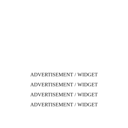
ADVERTISEMENT / WIDGET
ADVERTISEMENT / WIDGET
ADVERTISEMENT / WIDGET
ADVERTISEMENT / WIDGET