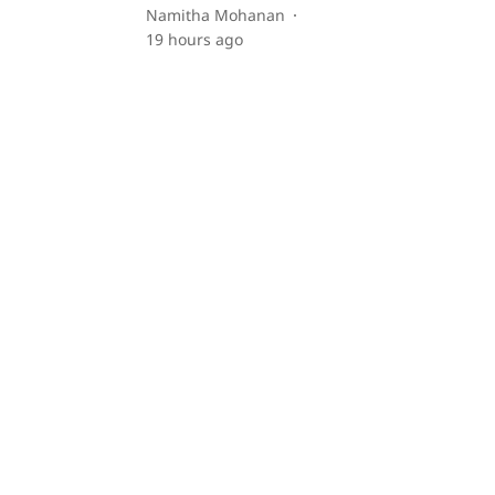
Namitha Mohanan
19 hours ago