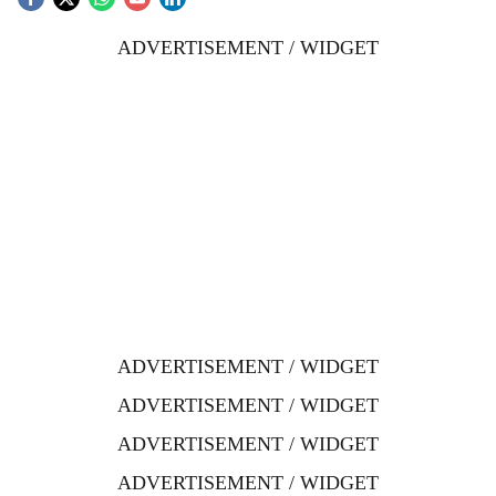
ADVERTISEMENT / WIDGET
ADVERTISEMENT / WIDGET
ADVERTISEMENT / WIDGET
ADVERTISEMENT / WIDGET
ADVERTISEMENT / WIDGET