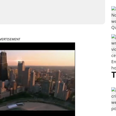
VERTISEMENT
T