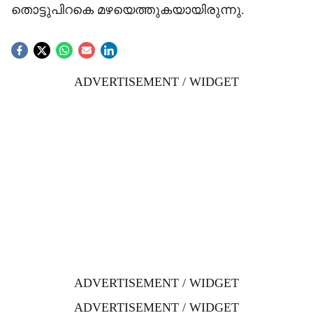
തൊട്ടുപിറകെ മഴയെത്തുകയായിരുന്നു.
ADVERTISEMENT / WIDGET
ADVERTISEMENT / WIDGET
ADVERTISEMENT / WIDGET