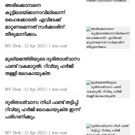
അരിക്കൊമ്പനെ
കൂട്ടിലടയ്ക്കാനാവില്ലെന്ന്
ഹൈക്കോടതി: എവിടേക്ക്
മാറ്റണമെന്നത് സർക്കാരിന്
തീരുമാനിക്കാം
MV Desk
12 Apr 2023
1
min read
മുഖ്യമന്ത്രിയുടെ ദുരിതാശ്വാസ
ഫണ്ട് വകമാറ്റൽ; റിവ്യു ഹർജി
തള്ളി ലോകായുക്ത
MV Desk
12 Apr 2023
1
min read
ദുരിതാശ്വാസ നിധി ഫണ്ട് തട്ടിപ്പ്;
റിവ്യു ഹർജി ലോകായുക്ത ഇന്ന്
പരിഗണിക്കും
MV Desk
12 Apr 2023
1
min read