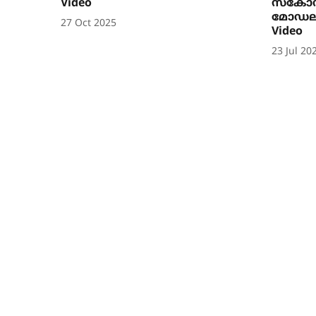
Video
സ്കോ
മോഡലുക
27 Oct 2025
Video
23 Jul 20