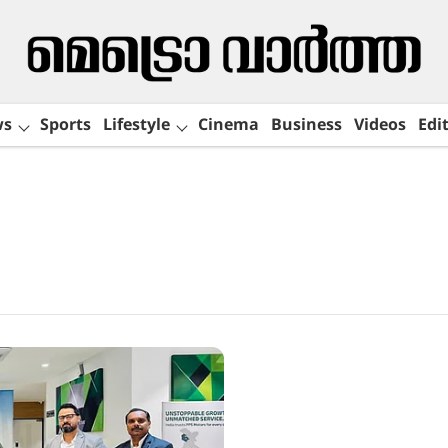
ws
Sports
Lifestyle
Cinema
Business
Videos
Edit