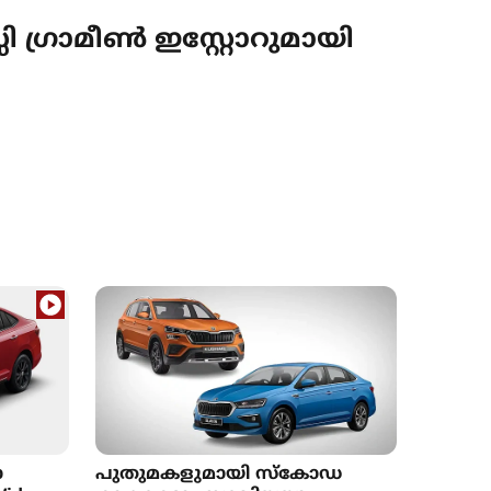
ഗ്രാമീണ്‍ ഇസ്റ്റോറുമായി
ോ
പുതുമകളുമായി സ്‌കോഡ