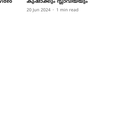
ideo
കുഷാക്കും സ്ലാവിയയും
20 Jun 2024
1
min read