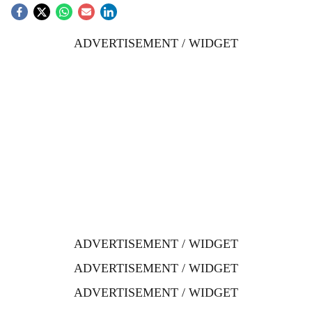
ADVERTISEMENT / WIDGET
ADVERTISEMENT / WIDGET
ADVERTISEMENT / WIDGET
ADVERTISEMENT / WIDGET