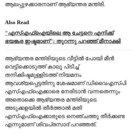
ആലപ്പുഴക്കാരനാണ് ആഭ്യന്തര മന്ത്രി.
Also Read
"എസ്എഫ്ഐയിലെ ആ ചേട്ടനെ എനിക്ക്
ഭയങ്കര ഇഷ്ടമാണ്"; തുറന്നു പറഞ്ഞ് മീനാക്ഷി
ആഭ്യന്തര മന്ത്രിയുടെ വീട്ടിൽ പോയി മീൻ
വെട്ടിക്കൊടുത്ത് കാലു പിടിച്ച്
തനിക്കിഷ്ടമുള്ളിടത്ത് നിയമനം
ആവശ്യപ്പെട്ടതിനു ശേഷമാണ് ഡിവൈഎസ്പി
എസ്എഫ്ഐക്കാരെ നേരിടാൻ വന്നതെന്നും
അതൊക്കെ ആഭ്യന്തര മന്ത്രിയുടെ
അടുക്കളയിൽ തീർത്താൽ മതി
എസ്എഫ്ഐക്കാരുടെ നെഞ്ചത്തു തീർക്കണ്ട
എന്നുമാണ് ശിവപ്രസാദ് പറഞ്ഞത്.