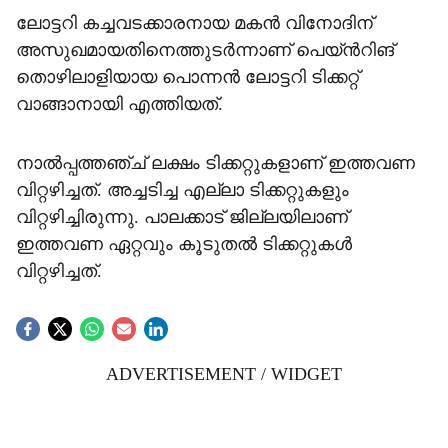
ലോട്ടറി കച്ചവടക്കാരനായ മകൻ വിനോദിന്
അസുഖമായതിനെത്തുടർന്നാണ് പെയ്ന്‍റിങ്
തൊഴിലാളിയായ പൊന്നൻ ലോട്ടറി ടിക്കറ്റ്
വാങ്ങാനായി എത്തിയത്.
നാൽപ്പത്തഞ്ച് ലക്ഷം ടിക്കറ്റുകളാണ് ഇത്തവണ
വിറ്റഴിച്ചത്. അച്ചടിച്ച എല്ലാ ടിക്കറ്റുകളും
വിറ്റഴിച്ചിരുന്നു. പാലക്കാട് ജില്ലയിലാണ്
ഇത്തവണ ഏറ്റവും കൂടുതൽ ടിക്കറ്റുകൾ
വിറ്റഴിച്ചത്.
ADVERTISEMENT / WIDGET