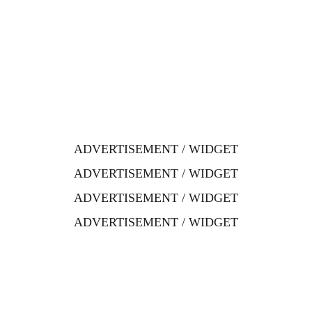
ADVERTISEMENT / WIDGET
ADVERTISEMENT / WIDGET
ADVERTISEMENT / WIDGET
ADVERTISEMENT / WIDGET