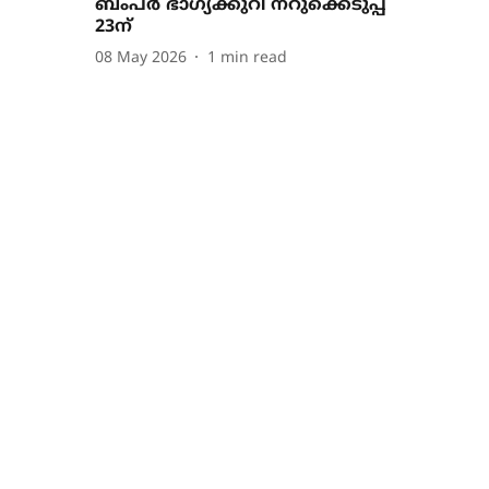
ബംപര്‍ ഭാഗ്യക്കുറി നറുക്കെടുപ്പ്‌
23ന്‌
08 May 2026
1
min read