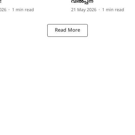
!
വിൽപ്പന
026
1
min read
21 May 2026
1
min read
Read More