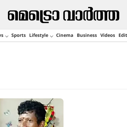
ws
Sports
Lifestyle
Cinema
Business
Videos
Edit