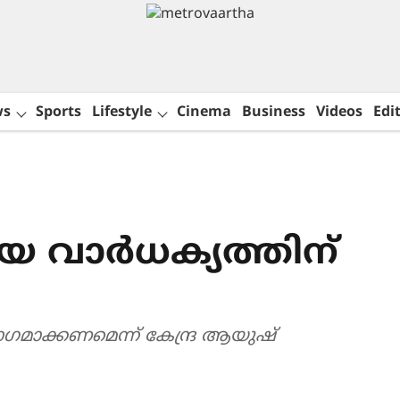
ws
Sports
Lifestyle
Cinema
Business
Videos
Edit
 വാർധക്യത്തിന്
ഗമാക്കണമെന്ന് കേന്ദ്ര ആയുഷ്