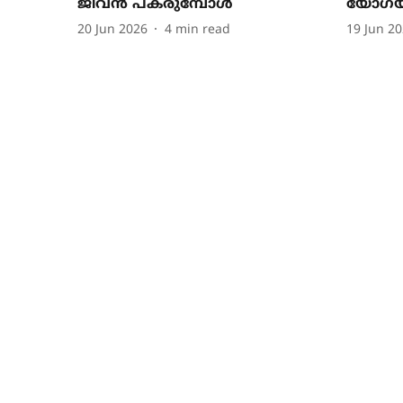
ജീവൻ പകരുമ്പോൾ
യോഗയ
20 Jun 2026
4
min read
19 Jun 2