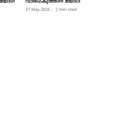
ര യോഗ
വാർധക്യത്തിന് യോഗ
27 May 2026
2
min read