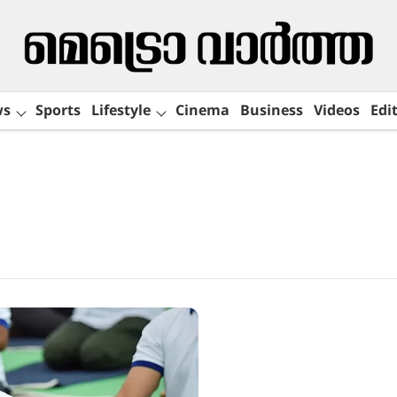
ws
Sports
Lifestyle
Cinema
Business
Videos
Edit