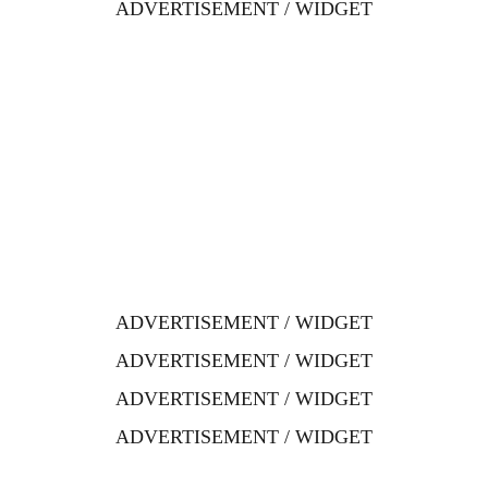
ADVERTISEMENT / WIDGET
ADVERTISEMENT / WIDGET
ADVERTISEMENT / WIDGET
ADVERTISEMENT / WIDGET
ADVERTISEMENT / WIDGET