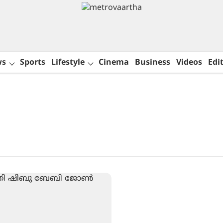
ws
Sports
Lifestyle
Cinema
Business
Videos
Edit