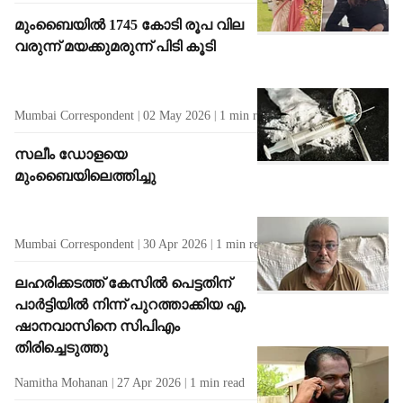
മുംബൈയില്‍ 1745 കോടി രൂപ വില
വരുന്ന് മയക്കുമരുന്ന് പിടി കൂടി
Mumbai Correspondent
02 May 2026
1
min read
സലീം ഡോളയെ
മുംബൈയിലെത്തിച്ചു
Mumbai Correspondent
30 Apr 2026
1
min read
ലഹരിക്കടത്ത് കേസിൽ പെട്ടതിന്
പാർട്ടിയിൽ നിന്ന് പുറത്താക്കിയ എ.
ഷാനവാസിനെ സിപിഎം
തിരിച്ചെടുത്തു
Namitha Mohanan
27 Apr 2026
1
min read