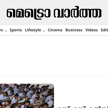
ws
Sports
Lifestyle
Cinema
Business
Videos
Edit