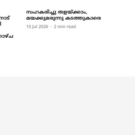
സഹകരിച്ചു തളയ്ക്കാം,
‌നാട്
മയക്കുമരുന്നു കടത്തുകാരെ
ി
10 Jul 2026
2
min read
കാഴ്ച