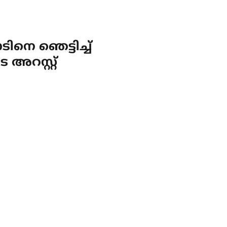
ടിനെ ഞെട്ടിച്ച്
അറസ്റ്റ്