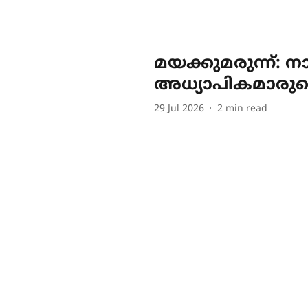
മയക്കുമരുന്ന്: നാ
അധ്യാപികമാരുടെ 
29 Jul 2026
2
min read