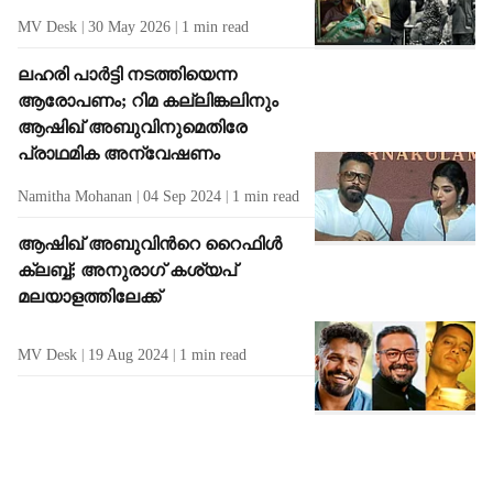
MV Desk
30 May 2026
1
min read
ലഹരി പാർട്ടി നടത്തിയെന്ന
ആരോപണം; റിമ കല്ലിങ്കലിനും
ആഷിഖ് അബുവിനുമെതിരേ
പ്രാഥമിക അന്വേഷണം
Namitha Mohanan
04 Sep 2024
1
min read
ആഷിഖ് അബുവിന്‍റെ റൈഫിൾ
ക്ലബ്ബ്; അനുരാഗ് കശ്യപ്
മലയാളത്തിലേക്ക്
MV Desk
19 Aug 2024
1
min read